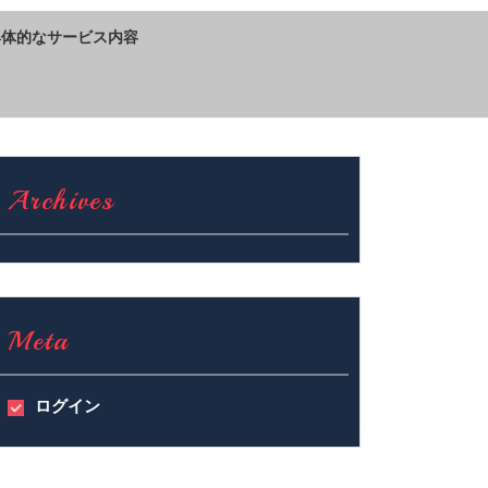
具体的なサービス内容
Archives
Meta
ログイン