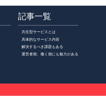
記事一覧
共生型サービスとは
具体的なサービス内容
解決するべき課題もある
運営者側、働く側にも魅力がある