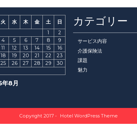
カテゴリー
火
水
木
金
土
日
1
2
4
5
6
7
8
9
サービス内容
11
12
13
14
15
16
介護保険法
18
19
20
21
22
23
課題
25
26
27
28
29
30
魅力
6年8月
Copyright 2017 -
Hotel WordPress Theme