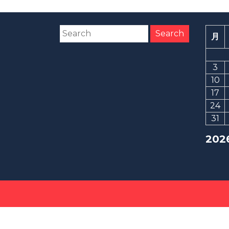
月
3
10
17
24
31
202